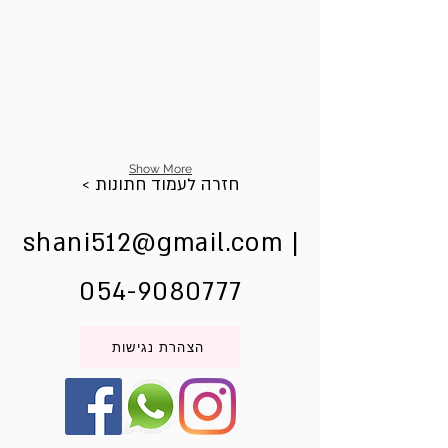
Show More
< חזרה לעמוד חתונות
shani512@gmail.com
|
054-9080777
הצהרת נגישות