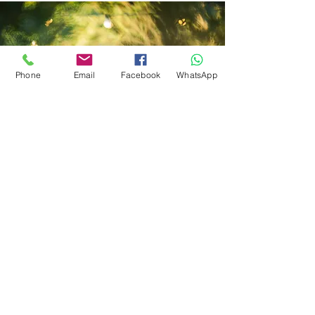
Phone
Email
Facebook
WhatsApp
בואו נדבר