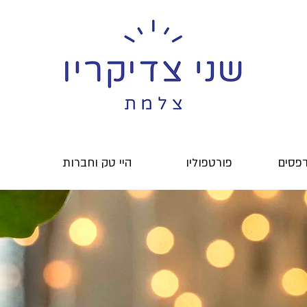
דפסים
פורטפוליו
היי טק וחברות