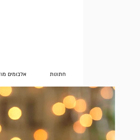
חתונות
אלבומים מו