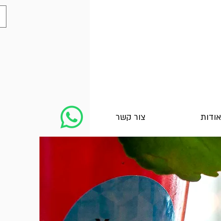
אודות
צור קשר