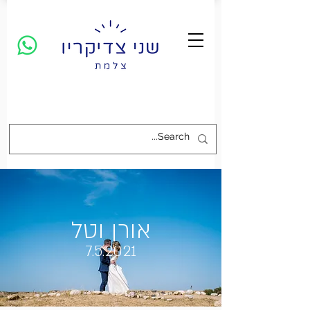
אורן וטל
7.5.2021