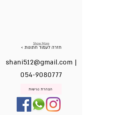
Show More
< חזרה לעמוד חתונות
shani512@gmail.com
|
054-9080777
הצהרת נגישות