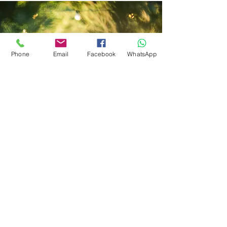
Phone
Email
Facebook
WhatsApp
בואו נדבר