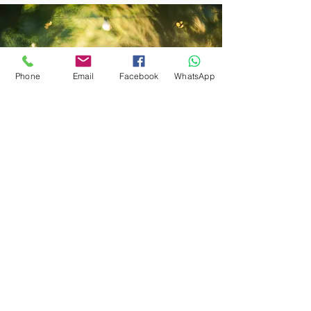
Phone
Email
Facebook
WhatsApp
בואו נדבר