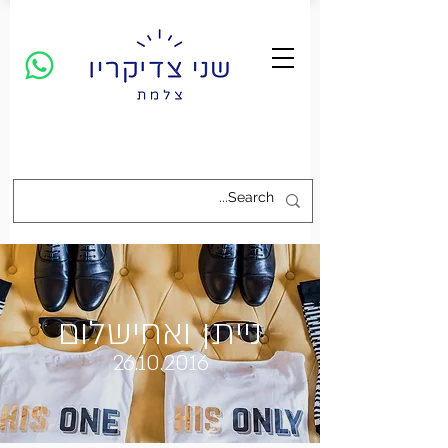
נייתן ואחישלום
26.10.2016