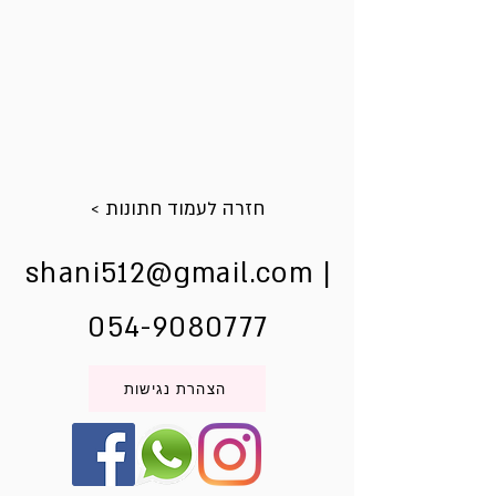
< חזרה לעמוד חתונות
shani512@gmail.com
|
054-9080777
הצהרת נגישות