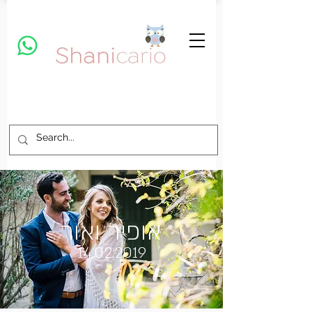
אופיר ואור
14.02.2019