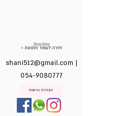
Show More
< חזרה לעמוד חתונות
shani512@gmail.com
|
054-9080777
הצהרת נגישות