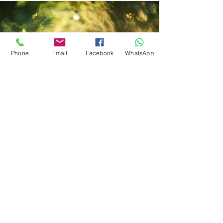
Phone
Email
Facebook
WhatsApp
בואו נדבר