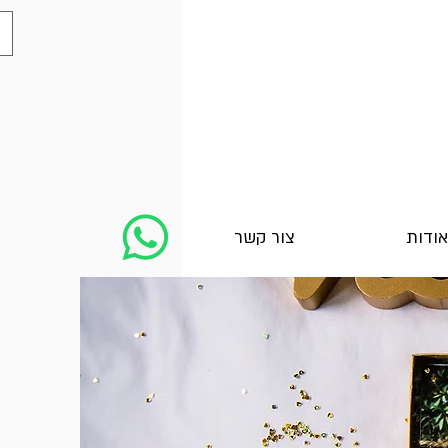
אודות
צור קשר