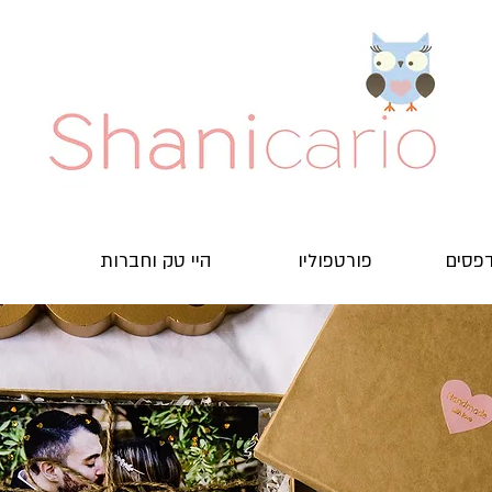
דפסים
פורטפוליו
היי טק וחברות