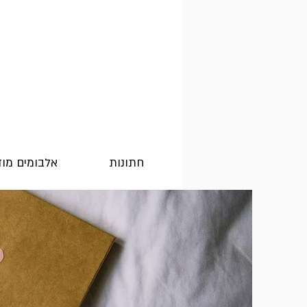
חתונות
אלבומים מו