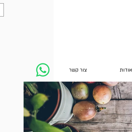
אודות
צור קשר