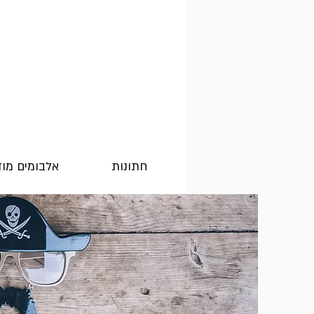
חתונות
אלבומים מו