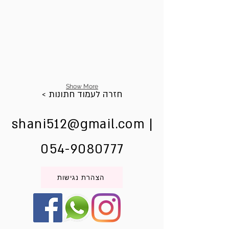
Show More
< חזרה לעמוד חתונות
shani512@gmail.com
|
054-9080777
הצהרת נגישות