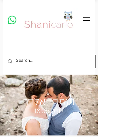
נעמה ואלדר
18.05.2017