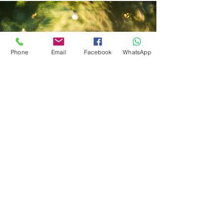
Phone
Email
Facebook
WhatsApp
בואו נדבר