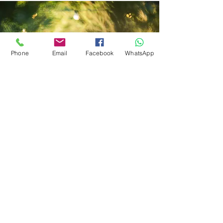
Phone
Email
Facebook
WhatsApp
בואו נדבר