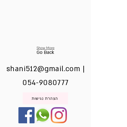
Show More
Go Back
shani512@gmail.com
|
054-9080777
הצהרת נגישות