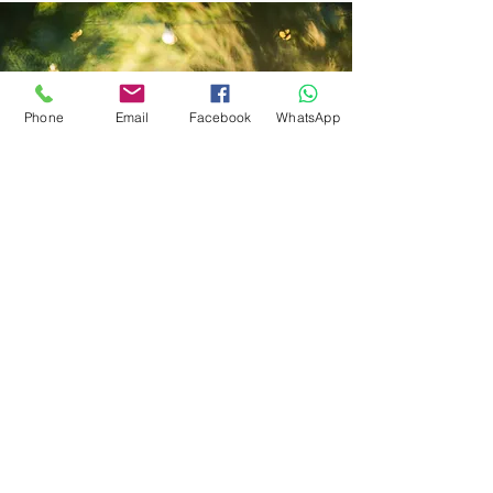
Phone
Email
Facebook
WhatsApp
בואו נדבר