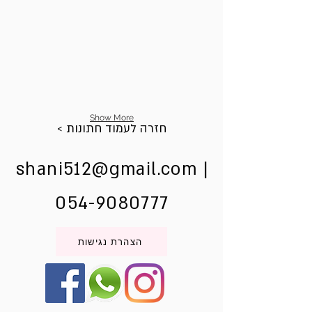
Show More
< חזרה לעמוד חתונות
shani512@gmail.com
|
054-9080777
הצהרת נגישות