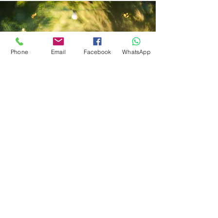
Phone
Email
Facebook
WhatsApp
בואו נדבר