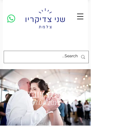
בינה ויובל
07.04.2017