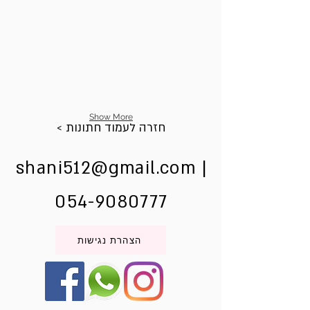
Show More
< חזרה לעמוד חתונות
shani512@gmail.com
|
054-9080777
הצהרת נגישות