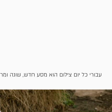
עבורי כל יום צילום הוא מסע חדש, שונה ומר