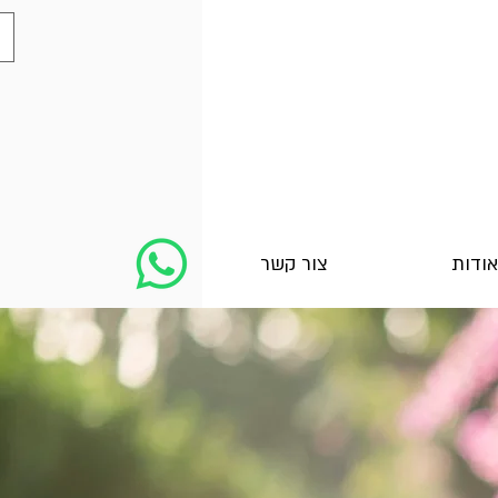
אודות
צור קשר