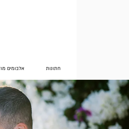
חתונות
אלבומים מו