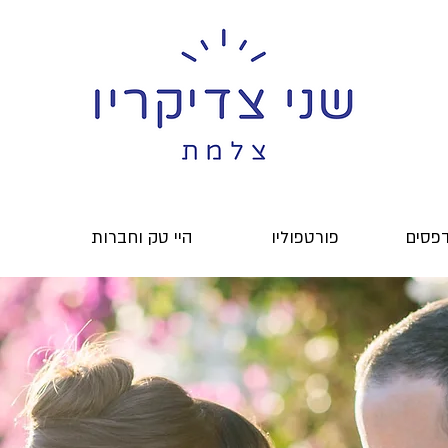
דפסים
פורטפוליו
היי טק וחברות