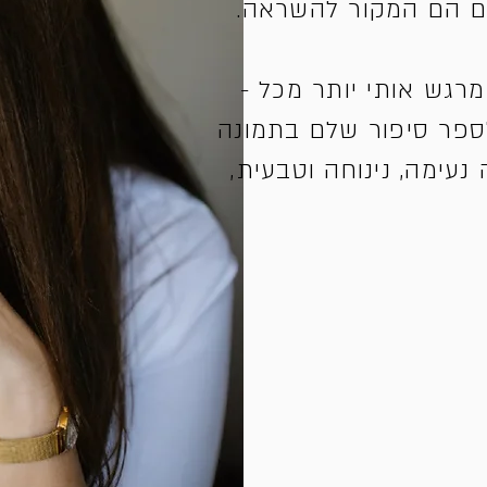
ם הם המקור להשראה.
רגש אותי יותר מכל -
לספר סיפור שלם בתמונה
נעימה, נינוחה וטבעית,