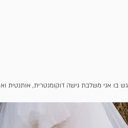
גש בו אני משלבת גישה דוקומנטרית, אותנטית ואמ