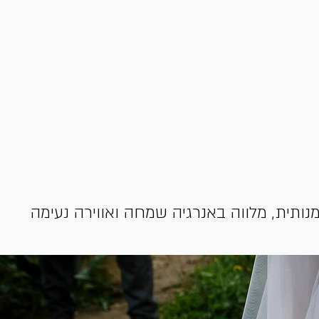
נותית, מלווה באנרגיה שמחה ואווירה נעימה